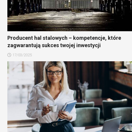
Producent hal stalowych – kompetencje, które
zagwarantują sukces twojej inwestycji
17/03/2025