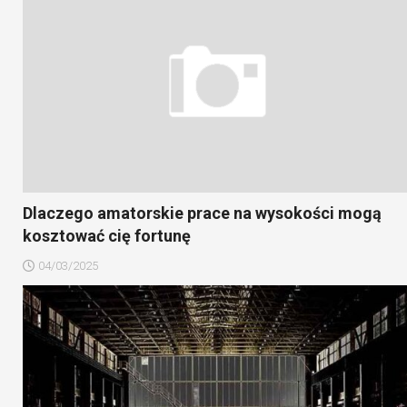
Dlaczego amatorskie prace na wysokości mogą
kosztować cię fortunę
04/03/2025