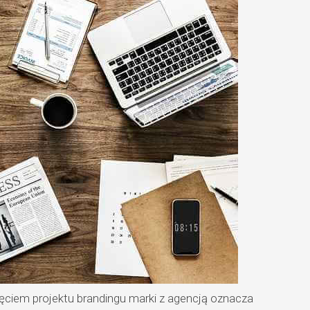
ciem projektu brandingu marki z agencją oznacza