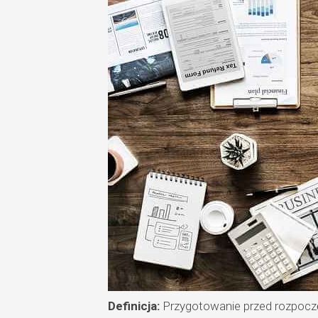
Definicja:
Przygotowanie przed rozpoczę