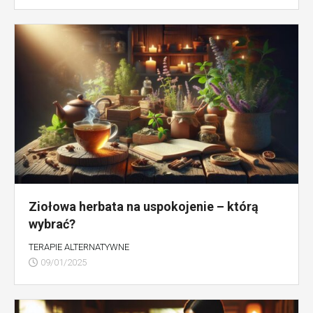
Ziołowa herbata na uspokojenie – którą
wybrać?
TERAPIE ALTERNATYWNE
09/01/2025