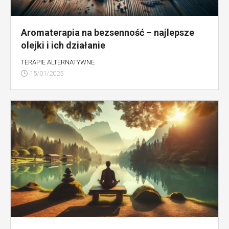
Aromaterapia na bezsenność – najlepsze
olejki i ich działanie
TERAPIE ALTERNATYWNE
15/01/2025