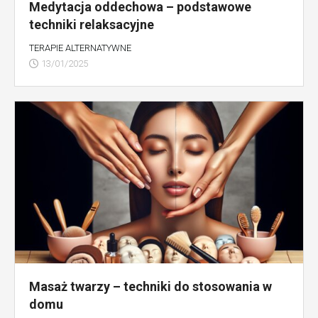
Medytacja oddechowa – podstawowe
techniki relaksacyjne
TERAPIE ALTERNATYWNE
13/01/2025
Masaż twarzy – techniki do stosowania w
domu