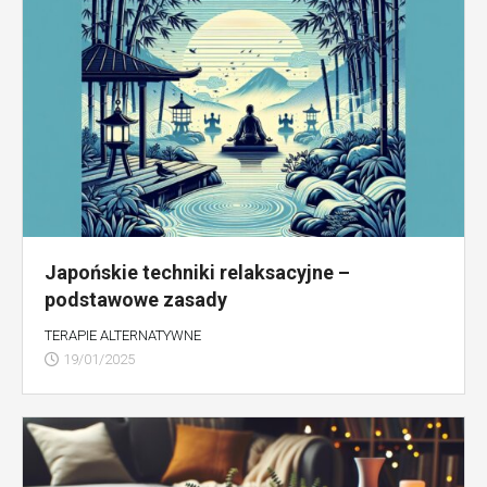
Japońskie techniki relaksacyjne –
podstawowe zasady
TERAPIE ALTERNATYWNE
19/01/2025