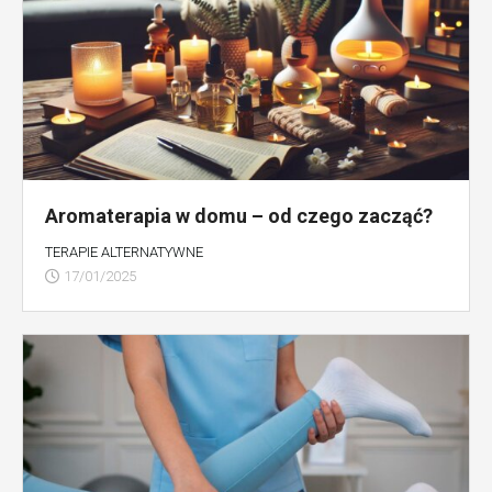
Aromaterapia w domu – od czego zacząć?
TERAPIE ALTERNATYWNE
17/01/2025