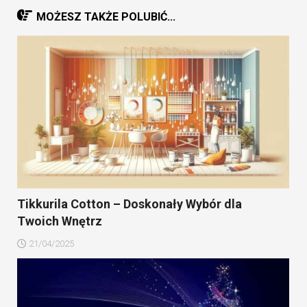
MOŻESZ TAKŻE POLUBIĆ...
Tikkurila Cotton – Doskonały Wybór dla
Twoich Wnętrz
21/04/2025