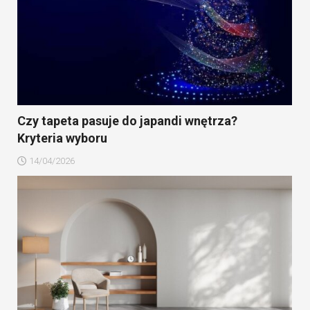
Czy tapeta pasuje do japandi wnętrza?
Kryteria wyboru
14/04/2026