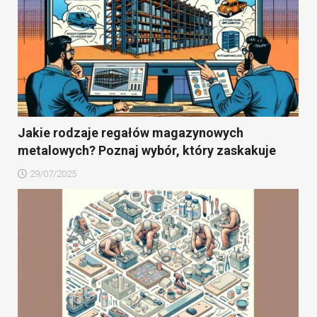
Jakie rodzaje regałów magazynowych
metalowych? Poznaj wybór, który zaskakuje
29/07/2025