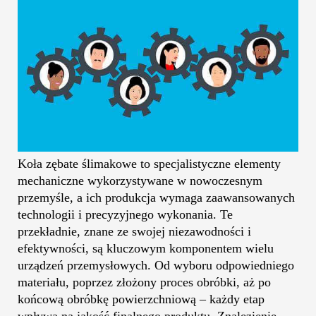
Koła zębate ślimakowe to specjalistyczne elementy
mechaniczne wykorzystywane w nowoczesnym
przemyśle, a ich produkcja wymaga zaawansowanych
technologii i precyzyjnego wykonania. Te
przekładnie, znane ze swojej niezawodności i
efektywności, są kluczowym komponentem wielu
urządzeń przemysłowych. Od wyboru odpowiedniego
materiału, poprzez złożony proces obróbki, aż po
końcową obróbkę powierzchniową – każdy etap