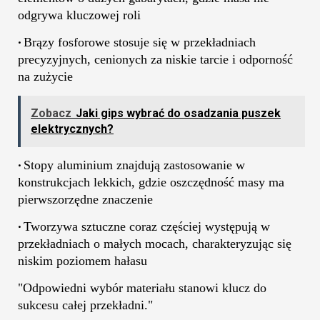
odgrywa kluczowej roli
Brązy fosforowe stosuje się w przekładniach
•
precyzyjnych, cenionych za niskie tarcie i odporność
na zużycie
Zobacz
Jaki gips wybrać do osadzania puszek
elektrycznych?
Stopy aluminium znajdują zastosowanie w
•
konstrukcjach lekkich, gdzie oszczędność masy ma
pierwszorzędne znaczenie
Tworzywa sztuczne coraz częściej występują w
•
przekładniach o małych mocach, charakteryzując się
niskim poziomem hałasu
"Odpowiedni wybór materiału stanowi klucz do
sukcesu całej przekładni."