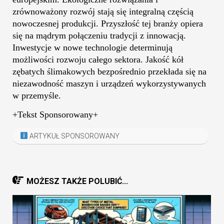
zrównoważony rozwój stają się integralną częścią
nowoczesnej produkcji. Przyszłość tej branży opiera
się na mądrym połączeniu tradycji z innowacją.
Inwestycje w nowe technologie determinują
możliwości rozwoju całego sektora. Jakość kół
zębatych ślimakowych bezpośrednio przekłada się na
niezawodność maszyn i urządzeń wykorzystywanych
w przemyśle.
+Tekst Sponsorowany+
ARTYKUŁ SPONSOROWANY
MOŻESZ TAKŻE POLUBIĆ...