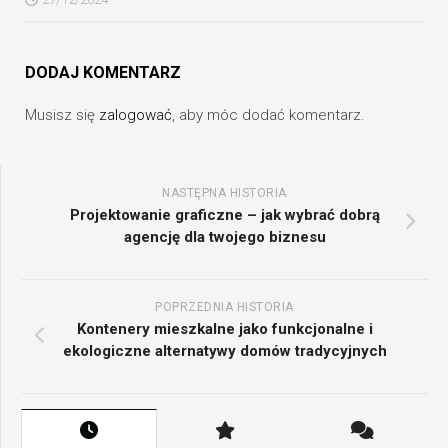
DODAJ KOMENTARZ
Musisz się
zalogować
, aby móc dodać komentarz.
NASTĘPNA HISTORIA
Projektowanie graficzne – jak wybrać dobrą
agencję dla twojego biznesu
POPRZEDNIA HISTORIA
Kontenery mieszkalne jako funkcjonalne i
ekologiczne alternatywy domów tradycyjnych