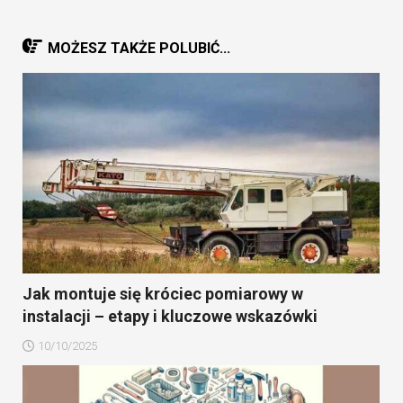
MOŻESZ TAKŻE POLUBIĆ...
Jak montuje się króciec pomiarowy w
instalacji – etapy i kluczowe wskazówki
10/10/2025