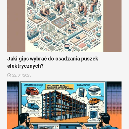
Jaki gips wybrać do osadzania puszek
elektrycznych?
22/04/2025