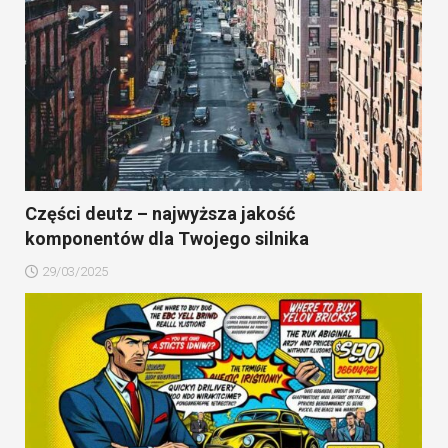
Części deutz – najwyższa jakość
komponentów dla Twojego silnika
29/03/2025