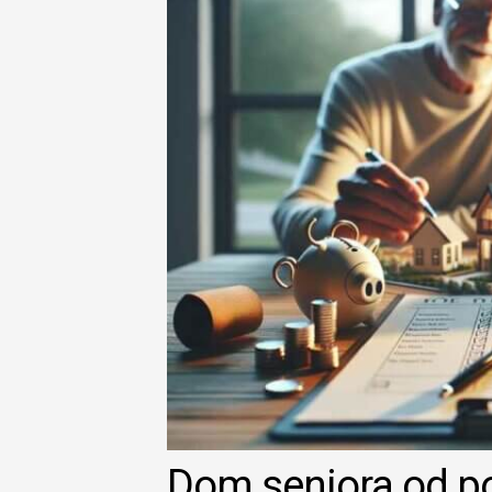
Dom seniora od p