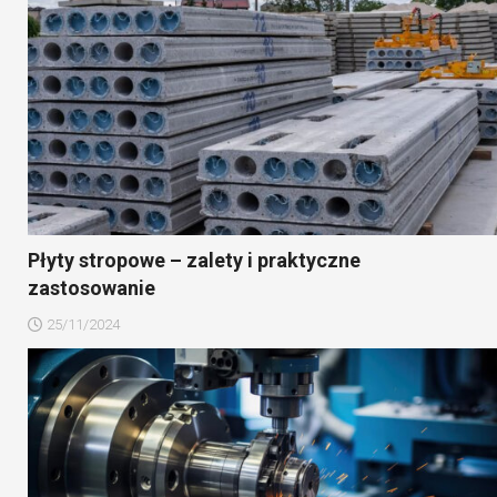
Płyty stropowe – zalety i praktyczne
zastosowanie
25/11/2024