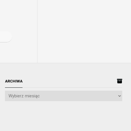
ARCHIWA